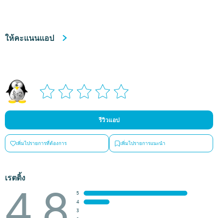
ให้คะแนนแอป
รีวิวแอป
เพิ่มไปรายการที่ต้องการ
เพิ่มไปรายการแนะนำ
เรตติ้ง
4.8
5
4
3