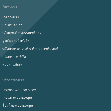
ค้นพบเรา
เกี่ยวกับเรา
บริษัทของเรา
นโยบายด้านบรรณาธิการ
ศูนย์ความโปร่งใส
ทรัพยากรแบรนด์ & สื่อประชาสัมพันธ์
บล็อกของบริษัท
ร่วมงานกับเรา
บริการของเรา
Uptodown App Store
เผยแพร่แอปของคุณ
โปรโมตแอปของคุณ