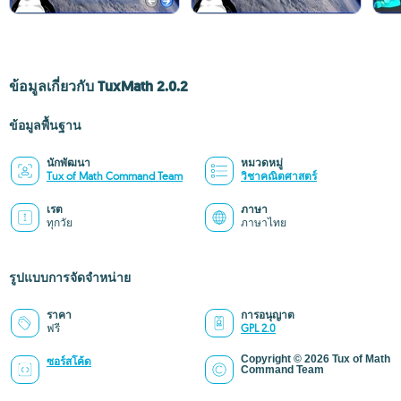
ข้อมูลเกี่ยวกับ TuxMath 2.0.2
ข้อมูลพื้นฐาน
นักพัฒนา
หมวดหมู่
Tux of Math Command Team
วิชาคณิตศาสตร์
เรต
ภาษา
ทุกวัย
ภาษาไทย
รูปแบบการจัดจำหน่าย
ราคา
การอนุญาต
ฟรี
GPL 2.0
Copyright © 2026 Tux of Math
ซอร์สโค้ด
Command Team