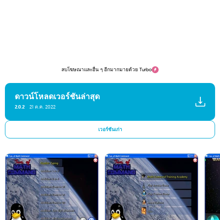
ลบโฆษณาและอื่น ๆ อีกมากมายด้วย Turbo
ดาวน์โหลดเวอร์ชันล่าสุด
2.0.2
21 ต.ค. 2022
เวอร์ชันเก่า